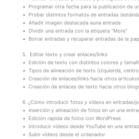
Programar otra fecha para la publicación de u
Probar distintos formatos de entradas (estándar
Añadir imagen destacada auna entrada
Dividir una entrada con la etiqueta “More”
Borrar entradas y recuperar entradas de la pap
5. Editar texto y crear enlaces/links
Edición de texto con distintos colores y tama
Tipos de alineación de texto (izquierda, centro
Creación de enlaces/links hacia otros articulos
Creación de enlaces de texto hacia otros blog
6. ¿Cómo introducir fotos y vídeos en entradas/p
Inserción y alineación de fotos en un una entr
Edición rapida de fotos con WordPress
Introducir vídeos desde YouTube en una entra
Subir vídeos desde el ordenador