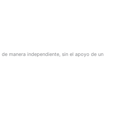
 de manera independiente, sin el apoyo de un