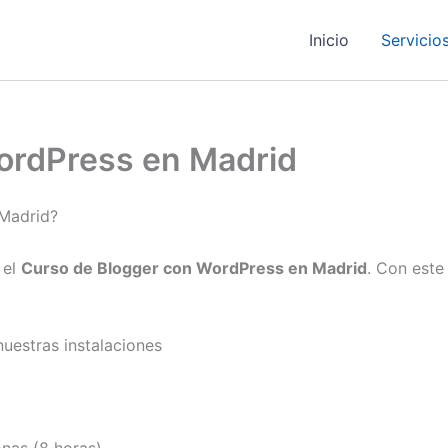
Inicio
Servicio
ordPress en Madrid
 Madrid?
 el
Curso de Blogger con WordPress en Madrid
. Con este
nuestras instalaciones