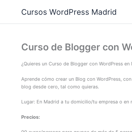
Ir
Cursos WordPress Madrid
al
contenido
Curso de Blogger con W
¿Quieres un Curso de Blogger con WordPress en
Aprende cómo crear un Blog con WordPress, con
blog desde cero, tal como quieras.
Lugar: En Madrid a tu domicilio/tu empresa o en 
Precios: