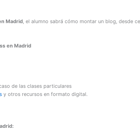
en Madrid
, el alumno sabrá cómo montar un blog, desde ce
ss en Madrid
caso de las clases particulares
s
y otros recursos en formato digital.
adrid: