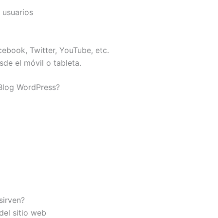
 usuarios
ebook, Twitter, YouTube, etc.
sde el móvil o tableta.
 Blog WordPress?
sirven?
del sitio web