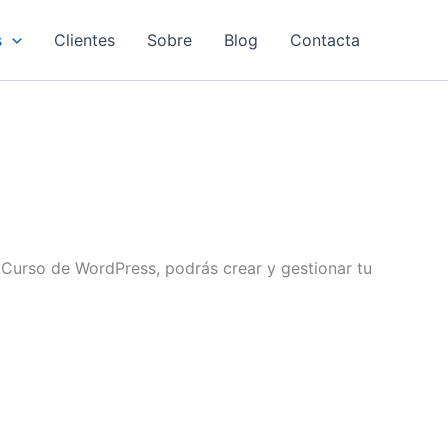
s
Clientes
Sobre
Blog
Contacta
 Curso de WordPress, podrás crear y gestionar tu