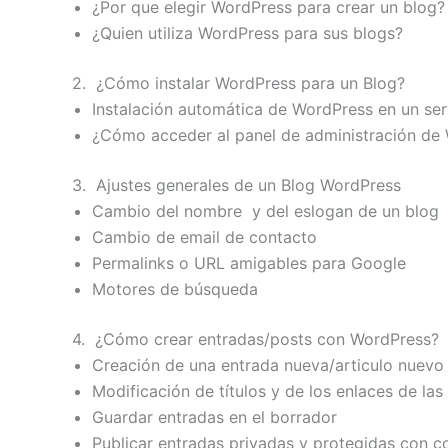
¿Por que elegir WordPress para crear un blog?
¿Quien utiliza WordPress para sus blogs?
2. ¿Cómo instalar WordPress para un Blog?
Instalación automática de WordPress en un ser
¿Cómo acceder al panel de administración de
3. Ajustes generales de un Blog WordPress
Cambio del nombre y del eslogan de un blog
Cambio de email de contacto
Permalinks o URL amigables para Google
Motores de búsqueda
4. ¿Cómo crear entradas/posts con WordPress?
Creación de una entrada nueva/articulo nuevo
Modificación de títulos y de los enlaces de las
Guardar entradas en el borrador
Publicar entradas privadas y protegidas con c