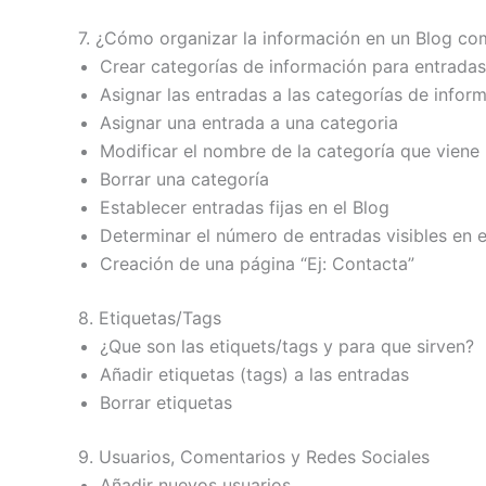
7. ¿Cómo organizar la información en un Blog co
Crear categorías de información para entradas
Asignar las entradas a las categorías de inform
Asignar una entrada a una categoria
Modificar el nombre de la categoría que viene
Borrar una categoría
Establecer entradas fijas en el Blog
Determinar el número de entradas visibles en e
Creación de una página “Ej: Contacta”
8. Etiquetas/Tags
¿Que son las etiquets/tags y para que sirven?
Añadir etiquetas (tags) a las entradas
Borrar etiquetas
9. Usuarios, Comentarios y Redes Sociales
Añadir nuevos usuarios