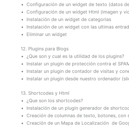
Configuración de un widget de texto (datos d
Configuración de un widget Html (imagen y vi
Instalación de un widget de categorias
Instalación de un widget con las ultimas entra
Eliminar un widget
12. Plugins para Blogs
¿Que son y cual es la utilidad de los plugins?
Instalar un plugin de protección contra el SPA
Instalar un plugin de contador de visitas y co
Instalar un plugin desde nuestro ordenador (s
13. Shortcodes y Html
¿Que son los shortcodes?
Instalación de un plugin generador de shortco
Creación de columnas de texto, botones, con 
Creación de un Mapa de Localización de Goo