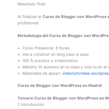
Resultado final:
Al finalizar el
Curso de Blogger con WordPress 
profesional.
Metodología del Curso de Blogger con WordPre
Curso Presencial, 8 horas
Vas a construir un blog paso a paso
100 % practico y colaborativo
Máximo 10 alumnos en la clase y solo tu en el 
Materiales de apoyo:
videotutoriales wordpres
Curso de Blogger con WordPress en Madrid
Temario Curso de Blogger con WordPress en M
1. Introducción