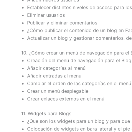
Establecer distintos niveles de acceso para los
Eliminar usuarios
Publicar y eliminar comentarios
¿Cómo publicar el contenido de un blog en Fac
Actualizar un blog y gestionar comentarios, de
10. ¿Cómo crear un menú de navegación para el
Creación del menú de navegación para el Blog
Añadir categorías al menú
Añadir entradas al menu
Cambiar el orden de las categorías en el menú
Crear un menú desplegable
Crear enlaces externos en el menú
11. Widgets para Blogs
¿Que son los widgets para un blog y para que 
Colocación de widgets en bara lateral y el pie 