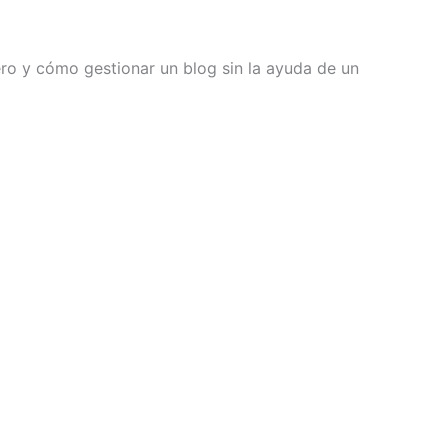
ro y cómo gestionar un blog sin la ayuda de un